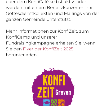
oder dem KonfiCafé selbst aktiv oder
werden mit einem Benefizkonzerten, mit
Gottesdienstkollekten und Mailings von der
ganzen Gemeinde unterstützt.
Mehr Informationen zur KonfiZeit, zum
KonfiCamp und unserer
Fundraisingkampagne erhalten Sie, wenn
Sie den
Flyer der KonfiZeit 2025
herunterladen.