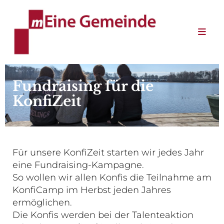
Fundraising für die
KonfiZeit
Für unsere KonfiZeit starten wir jedes Jahr
eine Fundraising-Kampagne.
So wollen wir allen Konfis die Teilnahme am
KonfiCamp im Herbst jeden Jahres
ermöglichen.
Die Konfis werden bei der Talenteaktion