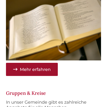
Mehr erfahren
Gruppen & Kreise
In unser Gemeinde gibt es zahlreiche