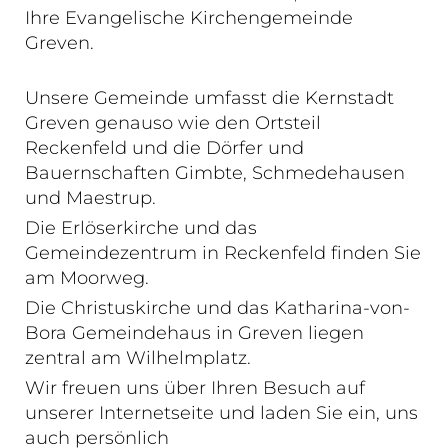
Ihre Evangelische Kirchengemeinde
Greven.
Unsere Gemeinde umfasst die Kernstadt
Greven genauso wie den Ortsteil
Reckenfeld und die Dörfer und
Bauernschaften Gimbte, Schmedehausen
und Maestrup.
Die Erlöserkirche und das
Gemeindezentrum in Reckenfeld finden Sie
am Moorweg.
Die Christuskirche und das Katharina-von-
Bora Gemeindehaus in Greven liegen
zentral am Wilhelmplatz.
Wir freuen uns über Ihren Besuch auf
unserer Internetseite und laden Sie ein, uns
auch persönlich