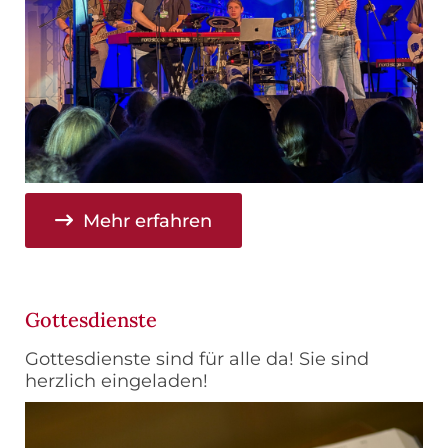
Mehr erfahren
Gottesdienste
Gottesdienste sind für alle da! Sie sind
herzlich eingeladen!