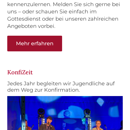
kennenzulernen. Melden Sie sich gerne bei
uns – oder schauen Sie einfach im
Gottesdienst oder bei unseren zahlreichen
Angeboten vorbei.
Mehr erfahren
KonfiZeit
Jedes Jahr begleiten wir Jugendliche auf
dem Weg zur Konfirmation.