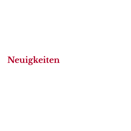
Neuigkeiten