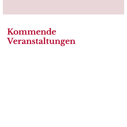
Kommende
Veranstaltungen