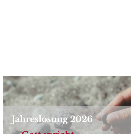
Jahreslosung 2026