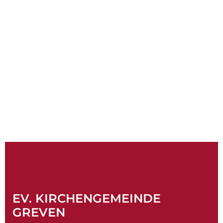
EV. KIRCHENGEMEINDE
GREVEN