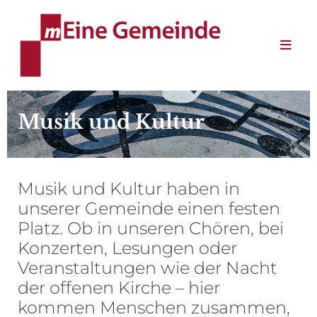
Musik und Kultur
Musik und Kultur haben in
unserer Gemeinde einen festen
Platz. Ob in unseren Chören, bei
Konzerten, Lesungen oder
Veranstaltungen wie der Nacht
der offenen Kirche – hier
kommen Menschen zusammen,