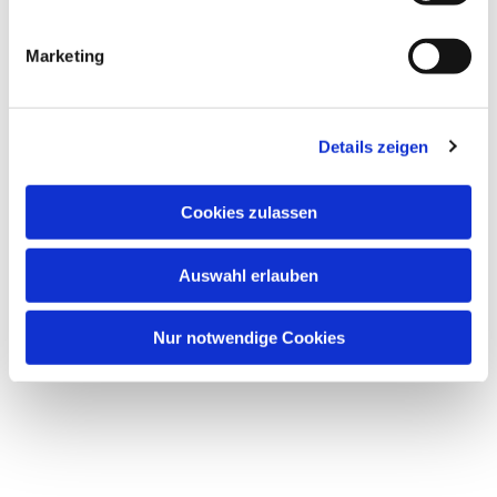
über Grenzen hinweg.
Marketing
Details zeigen
Cookies zulassen
Kalender
Auswahl erlauben
Nur notwendige Cookies