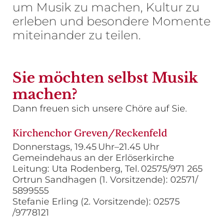
um Musik zu machen, Kultur zu
erleben und besondere Momente
miteinander zu teilen.
Sie möchten selbst Musik
machen?
Dann freuen sich unsere Chöre auf Sie.
Kirchenchor Greven/Reckenfeld
Donnerstags, 19.45 Uhr–21.45 Uhr
Gemeindehaus an der Erlöserkirche
Leitung: Uta Rodenberg, Tel. 02575/971 265
Ortrun Sandhagen (1. Vorsitzende): 02571/
5899555
Stefanie Erling (2. Vorsitzende): 02575
/9778121