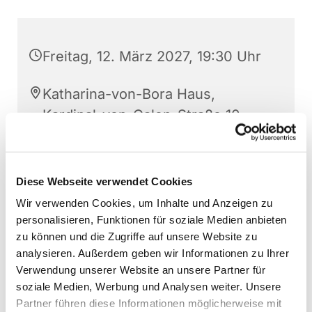
Freitag, 12. März 2027, 19:30 Uhr
Katharina-von-Bora Haus,
Kardinal-von-Galen-Straße 10,
48268 Greven
Friedhelm König
Diese Webseite verwendet Cookies
Wir verwenden Cookies, um Inhalte und Anzeigen zu
personalisieren, Funktionen für soziale Medien anbieten
zu können und die Zugriffe auf unsere Website zu
analysieren. Außerdem geben wir Informationen zu Ihrer
Verwendung unserer Website an unsere Partner für
soziale Medien, Werbung und Analysen weiter. Unsere
Partner führen diese Informationen möglicherweise mit