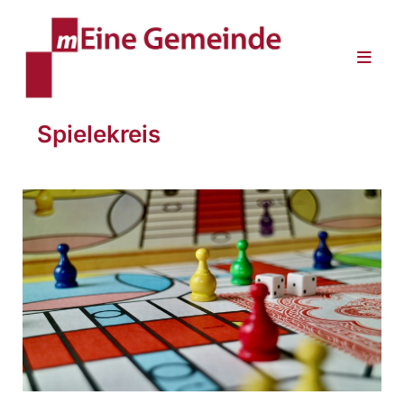
Spielekreis