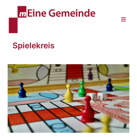
Spielekreis