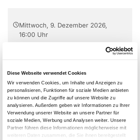
Mittwoch, 9. Dezember 2026,
16:00 Uhr
Christuskirche, Am Wilhelmplatz
1, 48268 Greven
Diese Webseite verwendet Cookies
Wir verwenden Cookies, um Inhalte und Anzeigen zu
personalisieren, Funktionen für soziale Medien anbieten
zu können und die Zugriffe auf unsere Website zu
analysieren. Außerdem geben wir Informationen zu Ihrer
Verwendung unserer Website an unsere Partner für
soziale Medien, Werbung und Analysen weiter. Unsere
Partner führen diese Informationen möglicherweise mit
weiteren Daten zusammen, die Sie ihnen bereitgestellt