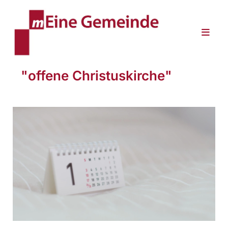
"offene Christuskirche"