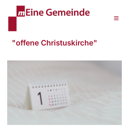
"offene Christuskirche"