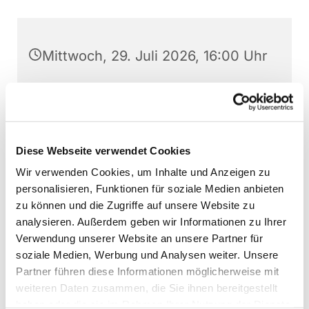
Mittwoch, 29. Juli 2026, 16:00 Uhr
Christuskirche, Am Wilhelmplatz
1, 48268 Greven
Diese Webseite verwendet Cookies
Wir verwenden Cookies, um Inhalte und Anzeigen zu
personalisieren, Funktionen für soziale Medien anbieten
zu können und die Zugriffe auf unsere Website zu
analysieren. Außerdem geben wir Informationen zu Ihrer
Verwendung unserer Website an unsere Partner für
soziale Medien, Werbung und Analysen weiter. Unsere
Partner führen diese Informationen möglicherweise mit
weiteren Daten zusammen, die Sie ihnen bereitgestellt
haben oder die sie im Rahmen Ihrer Nutzung der Dienste