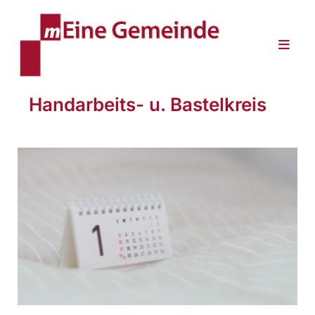
Handarbeits- u. Bastelkreis