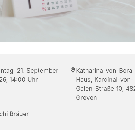
ntag, 21. September
Katharina-von-Bora
26, 14:00 Uhr
Haus, Kardinal-von-
Galen-Straße 10, 48
Greven
chi Bräuer