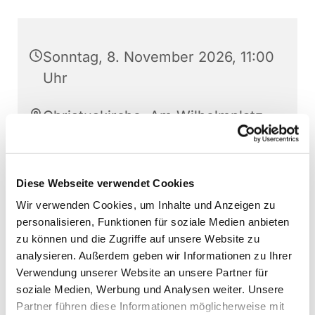
Sonntag, 8. November 2026, 11:00
Uhr
Christuskirche, Am Wilhelmplatz
1, 48268 Greven
Janine Veit
Diese Webseite verwendet Cookies
Wir verwenden Cookies, um Inhalte und Anzeigen zu
personalisieren, Funktionen für soziale Medien anbieten
zu können und die Zugriffe auf unsere Website zu
analysieren. Außerdem geben wir Informationen zu Ihrer
Verwendung unserer Website an unsere Partner für
soziale Medien, Werbung und Analysen weiter. Unsere
Partner führen diese Informationen möglicherweise mit