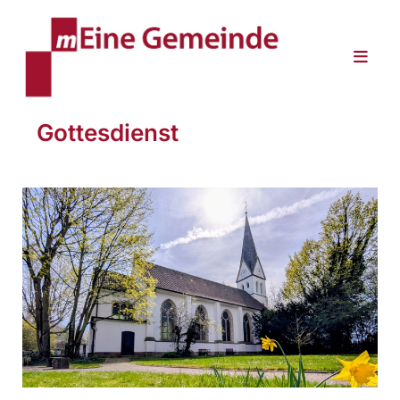
Gottesdienst