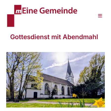
Gottesdienst mit Abendmahl