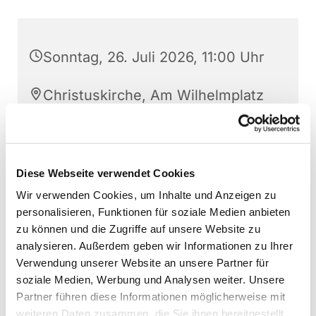
Sonntag, 26. Juli 2026, 11:00 Uhr
Christuskirche, Am Wilhelmplatz
1, 48268 Greven
Pfarrer i.R. Uwe Völkel
Diese Webseite verwendet Cookies
Wir verwenden Cookies, um Inhalte und Anzeigen zu
personalisieren, Funktionen für soziale Medien anbieten
zu können und die Zugriffe auf unsere Website zu
analysieren. Außerdem geben wir Informationen zu Ihrer
Verwendung unserer Website an unsere Partner für
soziale Medien, Werbung und Analysen weiter. Unsere
Partner führen diese Informationen möglicherweise mit
weiteren Daten zusammen, die Sie ihnen bereitgestellt