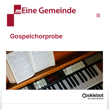
Gospelchorprobe