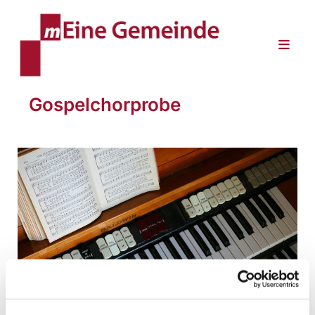
Gospelchorprobe