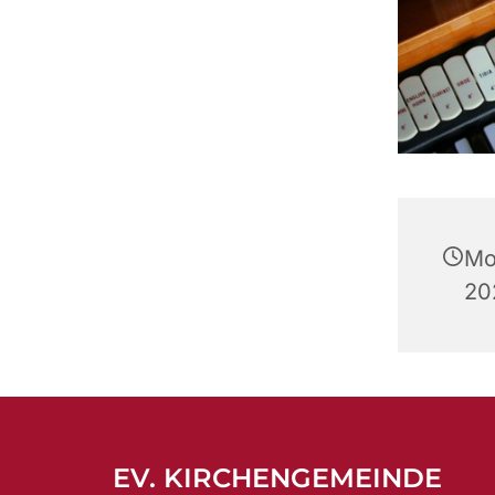
Mo
20
EV. KIRCHENGEMEINDE