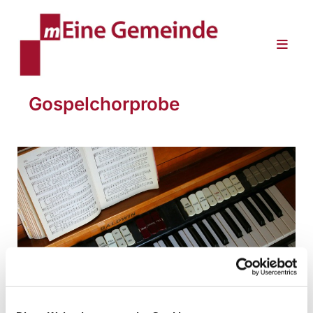
Gospelchorprobe