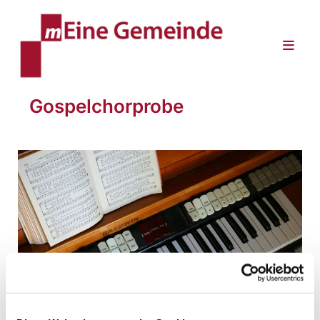
Gospelchorprobe