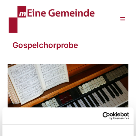
Gospelchorprobe