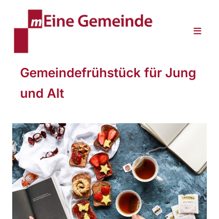
Gemeindefrühstück für Jung
und Alt