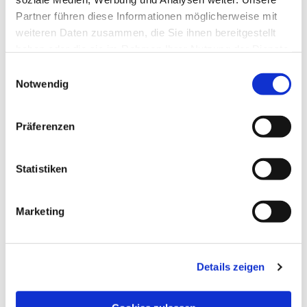
Partner führen diese Informationen möglicherweise mit
weiteren Daten zusammen, die Sie ihnen bereitgestellt
haben oder die sie im Rahmen Ihrer Nutzung der Dienste
gesammelt haben.
Einwilligungsauswahl
Notwendig
Präferenzen
Statistiken
Marketing
Details zeigen